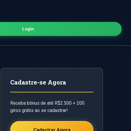
Login
Cadastre-se Agora
Receba bônus de até R$2.500 + 200
giros grátis ao se cadastrar!
Cadastrar Agora