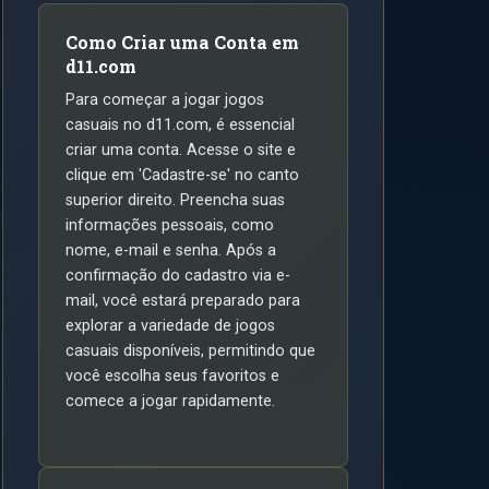
Como Criar uma Conta em
d11.com
Para começar a jogar jogos
casuais no d11.com, é essencial
criar uma conta. Acesse o site e
clique em 'Cadastre-se' no canto
superior direito. Preencha suas
informações pessoais, como
nome, e-mail e senha. Após a
confirmação do cadastro via e-
mail, você estará preparado para
explorar a variedade de jogos
casuais disponíveis, permitindo que
você escolha seus favoritos e
comece a jogar rapidamente.