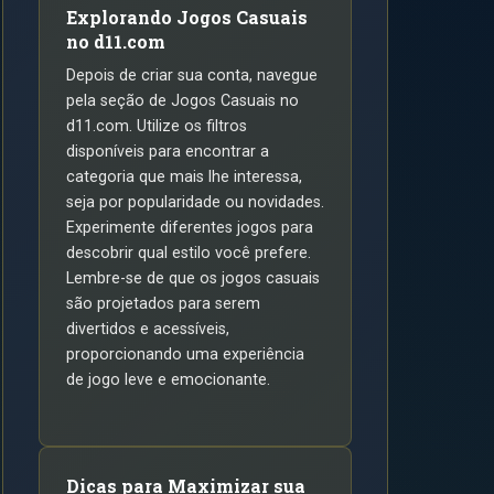
Explorando Jogos Casuais
no d11.com
Depois de criar sua conta, navegue
pela seção de Jogos Casuais no
d11.com. Utilize os filtros
disponíveis para encontrar a
categoria que mais lhe interessa,
seja por popularidade ou novidades.
Experimente diferentes jogos para
descobrir qual estilo você prefere.
Lembre-se de que os jogos casuais
são projetados para serem
divertidos e acessíveis,
proporcionando uma experiência
de jogo leve e emocionante.
Dicas para Maximizar sua