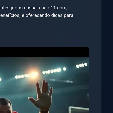
antes jogos casuais na d11.com,
enefícios, e oferecendo dicas para