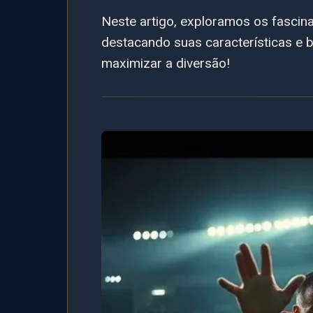
Neste artigo, exploramos os fascin
destacando suas características e b
maximizar a diversão!