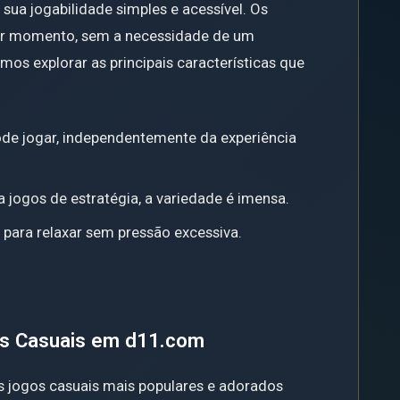
sua jogabilidade simples e acessível. Os
uer momento, sem a necessidade de um
os explorar as principais características que
de jogar, independentemente da experiência
jogos de estratégia, a variedade é imensa.
 para relaxar sem pressão excessiva.
s Casuais em d11.com
 jogos casuais mais populares e adorados