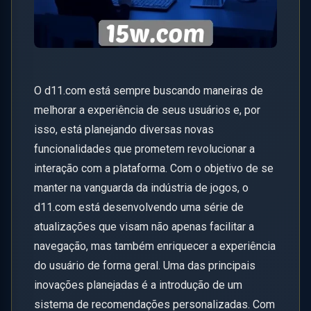
O d11.com está sempre buscando maneiras de
melhorar a experiência de seus usuários e, por
isso, está planejando diversas novas
funcionalidades que prometem revolucionar a
interação com a plataforma. Com o objetivo de se
manter na vanguarda da indústria de jogos, o
d11.com está desenvolvendo uma série de
atualizações que visam não apenas facilitar a
navegação, mas também enriquecer a experiência
do usuário de forma geral. Uma das principais
inovações planejadas é a introdução de um
sistema de recomendações personalizadas. Com