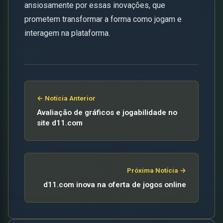
ansiosamente por essas inovações, que
prometem transformar a forma como jogam e
interagem na plataforma.
← Notícia Anterior
Avaliação de gráficos e jogabilidade no
site d11.com
Próxima Notícia →
d11.com inova na oferta de jogos online