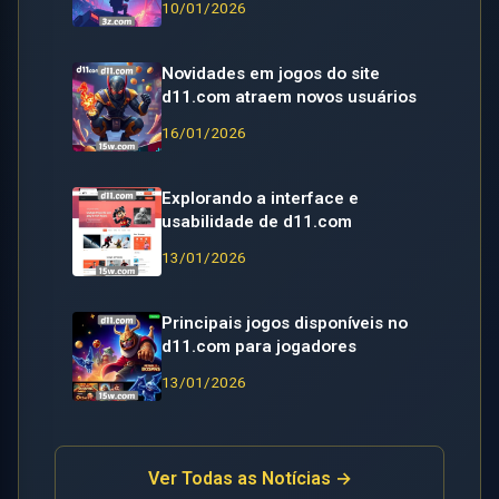
10/01/2026
Novidades em jogos do site
d11.com atraem novos usuários
16/01/2026
Explorando a interface e
usabilidade de d11.com
13/01/2026
Principais jogos disponíveis no
d11.com para jogadores
13/01/2026
Ver Todas as Notícias →