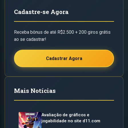
Cadastre-se Agora
Receba bônus de até R$2.500 + 200 giros grátis
ao se cadastrar!
Cadastrar Agora
Mais Notícias
Avaliação de gráficos e
jogabilidade no site d11.com