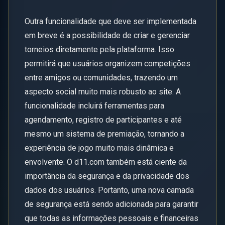
Outra funcionalidade que deve ser implementada
em breve é a possibilidade de criar e gerenciar
torneios diretamente pela plataforma. Isso
permitirá que usuários organizem competições
entre amigos ou comunidades, trazendo um
aspecto social muito mais robusto ao site. A
funcionalidade incluirá ferramentas para
agendamento, registro de participantes e até
mesmo um sistema de premiação, tornando a
experiência de jogo muito mais dinâmica e
envolvente. O d11.com também está ciente da
importância da segurança e da privacidade dos
dados dos usuários. Portanto, uma nova camada
de segurança está sendo adicionada para garantir
que todas as informações pessoais e financeiras