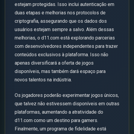
estejam protegidas. Isso inclui autenticação em
duas etapas e melhorias nos protocolos de
criptografia, assegurando que os dados dos
usuários estejam sempre a salvo. Além dessas
melhorias, o d11.com está explorando parcerias
com desenvolvedores independentes para trazer
conteúdos exclusivos à plataforma. Isso não
apenas diversificará a oferta de jogos
disponíveis, mas também dará espaço para
novos talentos na indústria.
Os jogadores poderão experimentar jogos únicos,
que talvez não estivessem disponíveis em outras
plataformas, aumentando a atratividade do
d11.com como um destino para gamers.
Finalmente, um programa de fidelidade está