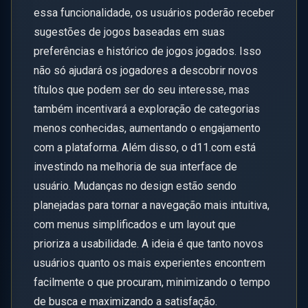
essa funcionalidade, os usuários poderão receber
sugestões de jogos baseadas em suas
preferências e histórico de jogos jogados. Isso
não só ajudará os jogadores a descobrir novos
títulos que podem ser do seu interesse, mas
também incentivará a exploração de categorias
menos conhecidas, aumentando o engajamento
com a plataforma. Além disso, o d11.com está
investindo na melhoria de sua interface de
usuário. Mudanças no design estão sendo
planejadas para tornar a navegação mais intuitiva,
com menus simplificados e um layout que
prioriza a usabilidade. A ideia é que tanto novos
usuários quanto os mais experientes encontrem
facilmente o que procuram, minimizando o tempo
de busca e maximizando a satisfação.