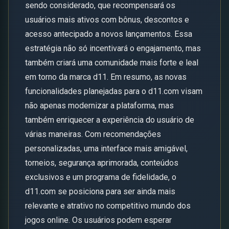
sendo considerado, que recompensará os
usuários mais ativos com bônus, descontos e
acesso antecipado a novos lançamentos. Essa
estratégia não só incentivará o engajamento, mas
também criará uma comunidade mais forte e leal
em torno da marca d11. Em resumo, as novas
funcionalidades planejadas para o d11.com visam
não apenas modernizar a plataforma, mas
também enriquecer a experiência do usuário de
várias maneiras. Com recomendações
personalizadas, uma interface mais amigável,
torneios, segurança aprimorada, conteúdos
exclusivos e um programa de fidelidade, o
d11.com se posiciona para ser ainda mais
relevante e atrativo no competitivo mundo dos
jogos online. Os usuários podem esperar