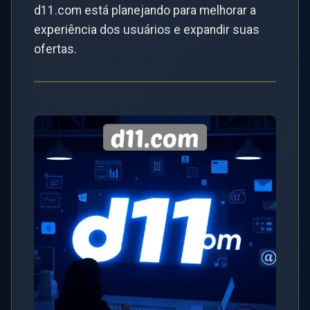
d11.com está planejando para melhorar a
experiência dos usuários e expandir suas
ofertas.