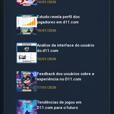
10/01/2026
Estudo revela perfil dos
jogadores em d11.com
10/01/2026
Análise da interface do usuário
do d11.com
10/01/2026
Feedback dos usuários sobre a
experiência no D11.com
17/01/2026
Tendências de jogos em
D11.com para o futuro